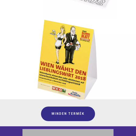
MINDEN TERMÉK