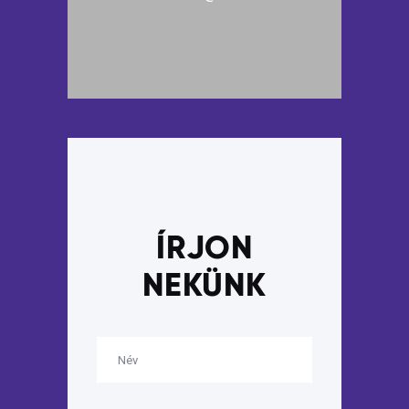
ÍRJON
NEKÜNK