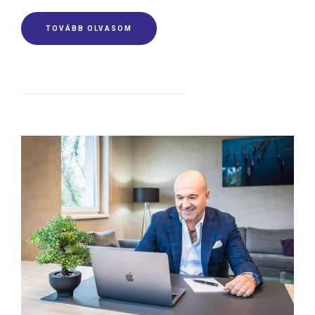
TOVÁBB OLVASOM