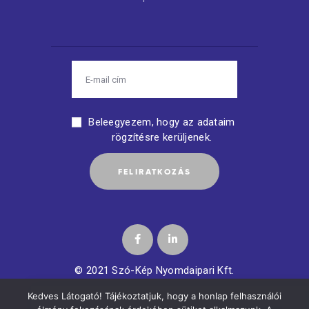
Beleegyezem, hogy az adataim
rögzítésre kerüljenek.
© 2021 Szó-Kép Nyomdaipari Kft.
Kedves Látogató! Tájékoztatjuk, hogy a honlap felhasználói