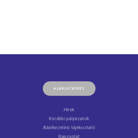
AJÁNLATKÉRÉS
Hírek
Korábbi pályázatok
Adatkezelési tájékoztató
Kapcsolat