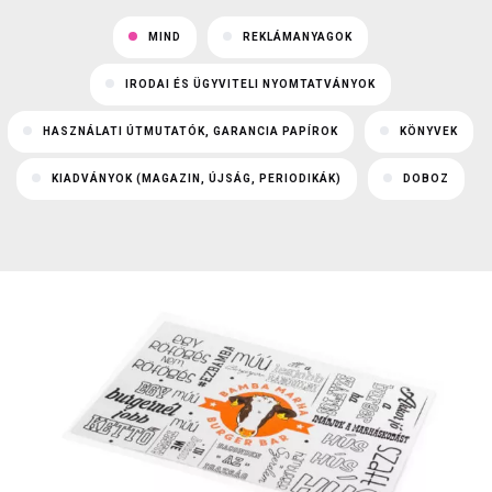
MIND
REKLÁMANYAGOK
IRODAI ÉS ÜGYVITELI NYOMTATVÁNYOK
HASZNÁLATI ÚTMUTATÓK, GARANCIA PAPÍROK
KÖNYVEK
KIADVÁNYOK (MAGAZIN, ÚJSÁG, PERIODIKÁK)
DOBOZ