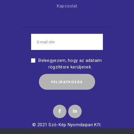
Kapcsolat
Beleegyezem, hogy az adataim
rögzítésre kerüljenek.
© 2021 Szó-Kép Nyomdaipari Kft.